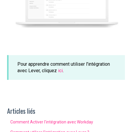
Pour apprendre comment utiliser l'intégration
avec Lever, cliquez
ici
.
Articles liés
Comment Activer l'intégration avec Workday