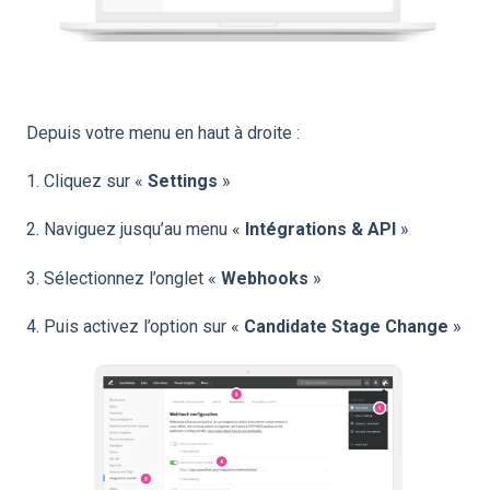
Depuis votre menu en haut à droite :
1. Cliquez sur «
Settings
»
2. Naviguez jusqu’au menu «
Intégrations & API
»
3. Sélectionnez l’onglet «
Webhooks
»
4. Puis activez l’option sur «
Candidate Stage Change
»