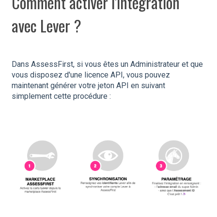
Comment activer l'intégration
avec Lever ?
Dans AssessFirst, si vous êtes un Administrateur et que
vous disposez d'une licence API, vous pouvez
maintenant générer votre jeton API en suivant
simplement cette procédure :