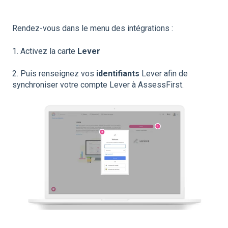
Rendez-vous dans le menu des intégrations :
1. Activez la carte
Lever
2. Puis renseignez vos
identifiants
Lever afin de
synchroniser votre compte Lever à AssessFirst.