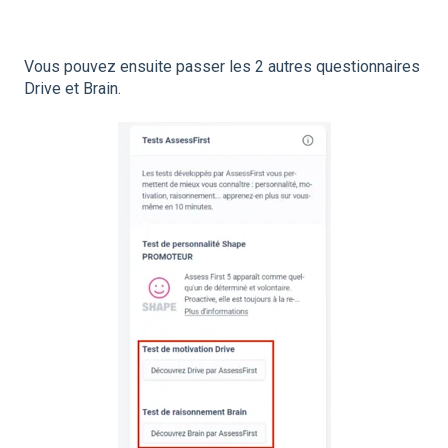
Vous pouvez ensuite passer les 2 autres questionnair
es
Drive et Brain.