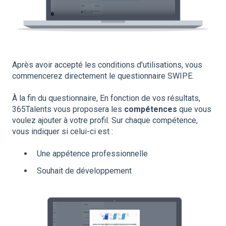
Après avoir accepté les conditions d'utilisations, vous
commencerez directement le questionnaire SWIPE.
À la fin du questionnaire, En fonction de vos résultats,
365Talents vous proposera les
compétences
que vous
voulez ajouter à votre profil. Sur chaque compétence,
vous indiquer si celui-ci est :
Une appétence professionnelle
Souhait de développement