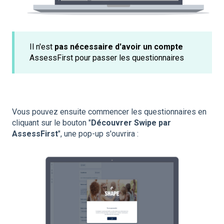
Il n'est
pas nécessaire d'avoir un compte
AssessFirst pour passer les questionnaires
Vous pouvez ensuite commencer les questionnaires en
cliquant sur le bouton "
Découvrer Swipe par
AssessFirst
", une pop-up s'ouvrira :