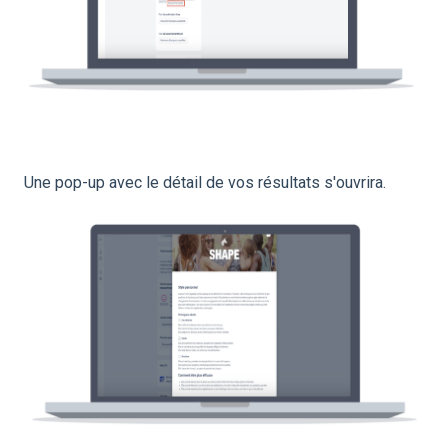
Une pop-up avec le détail de vos résultats s'ouvrira.