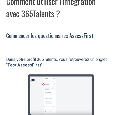
Comment utiliser l'intégration
avec 365Talents ?
Commencer les questionnaires AssessFirst
Dans votre profil 365Talents, vous retrouverez un onglet
"
Test AssessFirst
"