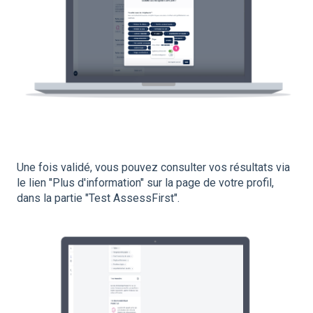
Une fois validé, vous pouvez consulter vos résultats via
le lien "Plus d'information" sur la page de votre profil,
dans la partie "Test AssessFirst".