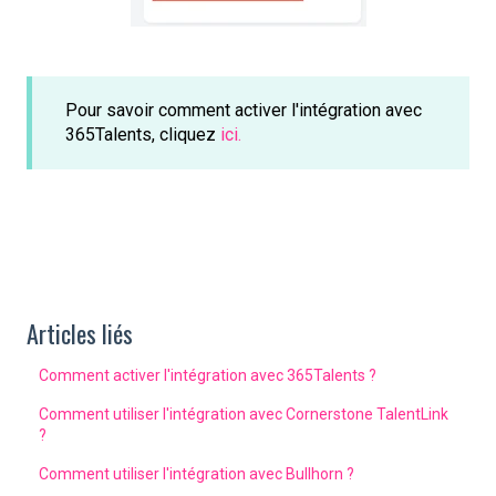
Pour savoir comment activer l'intégration avec
365Talents, cliquez
ici.
Articles liés
Comment activer l'intégration avec 365Talents ?
Comment utiliser l'intégration avec Cornerstone TalentLink
?
Comment utiliser l'intégration avec Bullhorn ?