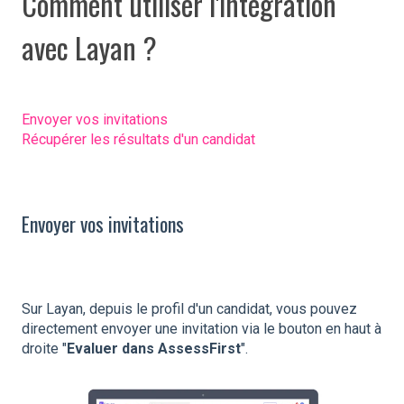
Comment utiliser l'intégration
avec Layan ?
Envoyer vos invitations
Récupérer les résultats d'un candidat
Envoyer vos invitations
Sur Layan, depuis le profil d'un candidat, vous pouvez
directement envoyer une invitation via le bouton en haut à
droite "
Evaluer dans AssessFirst
".