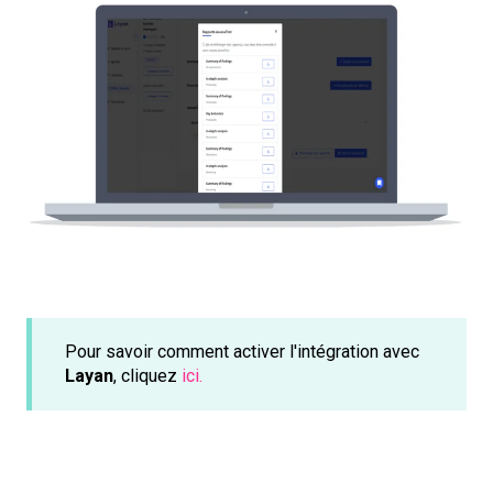
Pour savoir comment activer l'intégration avec
Layan
, cliquez
ici.