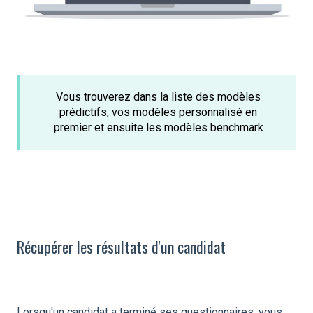
Vous trouverez dans la liste des modèles
prédictifs, vos modèles personnalisé en
premier et ensuite les modèles benchmark
Récupérer les résultats d'un candidat
Lorsqu'un candidat a terminé ses questionnaires, vous