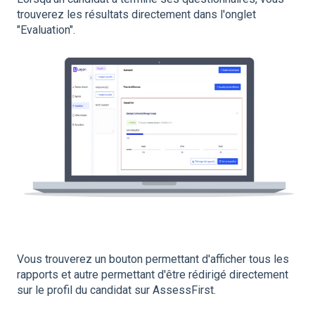
trouverez les résultats directement dans l'onglet
"Evaluation".
Vous trouverez un bouton permettant d'afficher tous les
rapports et autre permettant d'être rédirigé directement
sur le profil du candidat sur AssessFirst.