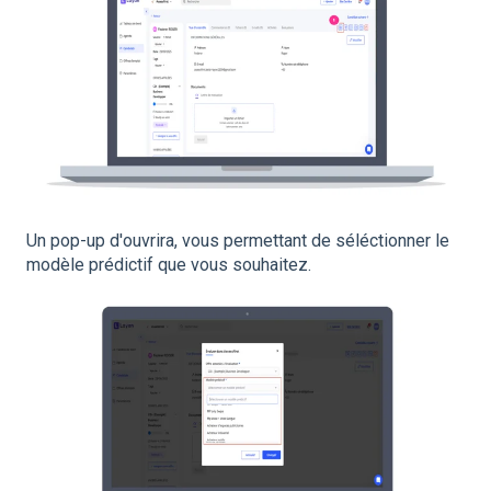
Un pop-up d'ouvrira, vous permettant de séléctionner le
modèle prédictif que vous souhaitez.