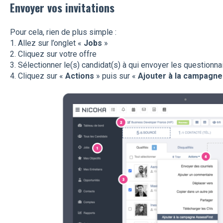
Envoyer vos invitations
Pour cela, rien de plus simple :
1. Allez sur l’onglet «
Jobs
»
2. Cliquez sur votre offre
3. Sélectionner le(s) candidat(s) à qui envoyer les questionna
4. Cliquez sur «
Actions
» puis sur «
Ajouter à la campagne