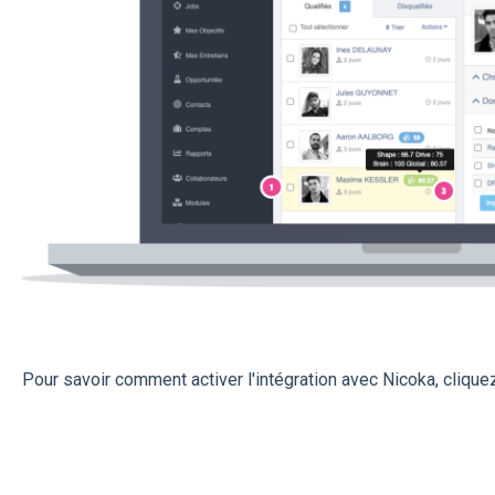
Pour savoir comment activer l'intégration avec Nicoka, cliqu