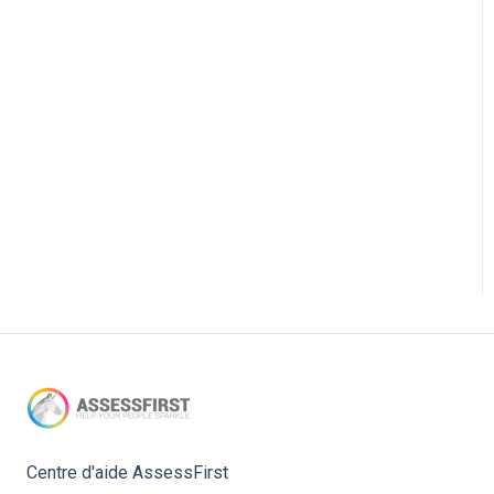
Centre d'aide AssessFirst