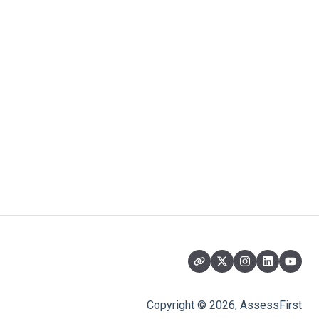
Copyright © 2026, AssessFirst