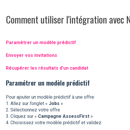
Comment utiliser l'intégration avec 
Paramétrer un modèle prédictif
Envoyer vos invitations
Récupérer les résultats d'un candidat
Paramétrer un modèle prédictif
Pour ajouter un modèle prédictif à une offre:
1. Allez sur l’onglet «
Jobs
»
2. Sélectionnez votre offre
3. Cliquez sur «
Campagne AssessFirst
»
4. Choisissez votre modèle prédictif et validez.