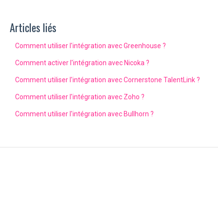
Articles liés
Comment utiliser l'intégration avec Greenhouse ?
Comment activer l'intégration avec Nicoka ?
Comment utiliser l'intégration avec Cornerstone TalentLink ?
Comment utiliser l'intégration avec Zoho ?
Comment utiliser l'intégration avec Bullhorn ?