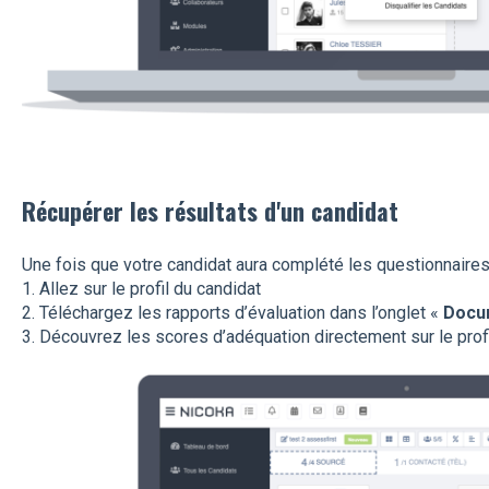
Récupérer les résultats d'un candidat
Une fois que votre candidat aura complété les questionnaires
1. Allez sur le profil du candidat
2. Téléchargez les rapports d’évaluation dans l’onglet «
Docu
3. Découvrez les scores d’adéquation directement sur le profi