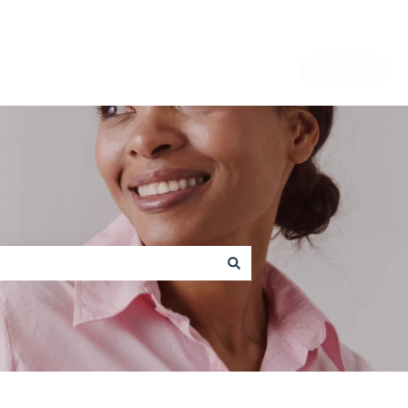
Website