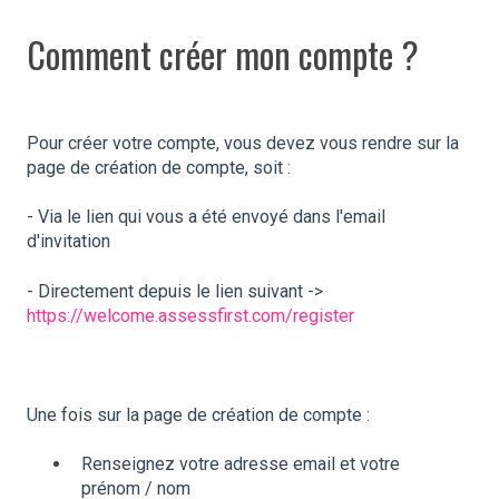
Comment créer mon compte ?
Pour créer votre compte, vous devez vous rendre sur la
page de création de compte, soit :
- Via le lien qui vous a été envoyé dans l'email
d'invitation
- Directement depuis le lien suivant ->
https://welcome.assessfirst.com/register
Une fois sur la page de création de compte :
Renseignez votre adresse email et votre
prénom / nom