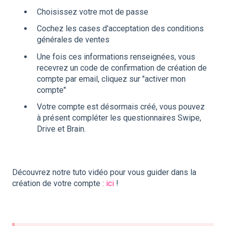
Choisissez votre mot de passe
Cochez les cases d'acceptation des conditions
générales de ventes
Une fois ces informations renseignées, vous
recevrez un code de confirmation de création de
compte par email, cliquez sur "activer mon
compte"
Votre compte est désormais créé, vous pouvez
à présent compléter les questionnaires Swipe,
Drive et Brain.
Découvrez notre tuto vidéo pour vous guider dans la
création de votre compte :
ici
!