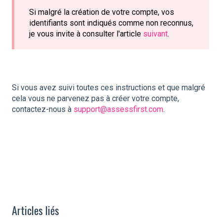
Si malgré la création de votre compte, vos
identifiants sont indiqués comme non reconnus,
je vous invite à consulter l'article
suivant
.
Si vous avez suivi toutes ces instructions et que malgré
cela vous ne parvenez pas à créer votre compte,
contactez-nous à
support@assessfirst.com
.
Articles liés