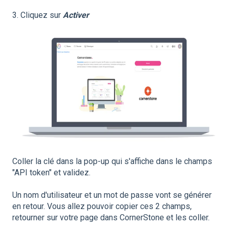
3. Cliquez sur
Activer
Coller la clé dans la pop-up qui s'affiche dans le champs
"API token" et validez.
Un nom d'utilisateur et un mot de passe vont se générer
en retour. Vous allez pouvoir copier ces 2 champs,
retourner sur votre page dans CornerStone et les coller.