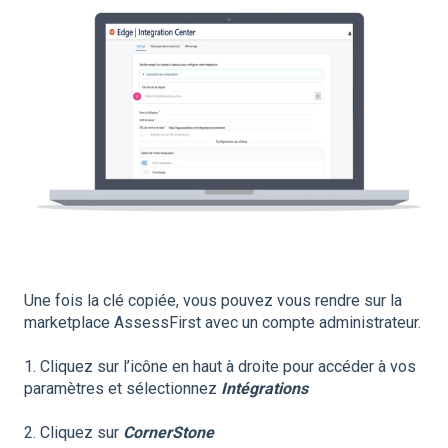
Une fois la clé copiée, vous pouvez vous rendre sur la
marketplace AssessFirst avec un compte administrateur.
1. Cliquez sur l’icône en haut à droite pour accéder à vos
paramètres et sélectionnez
Intégrations
2. Cliquez sur
CornerStone