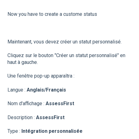
Now you have to create a custome status
Maintenant, vous devez créer un statut personnalisé.
Cliquez sur le bouton "Créer un statut personnalisé" en
haut à gauche.
Une fenêtre pop-up apparaîtra :
Langue :
Anglais/Français
Nom d'affichage :
AssessFirst
Description :
AssessFirst
Type :
Intégration personnalisée