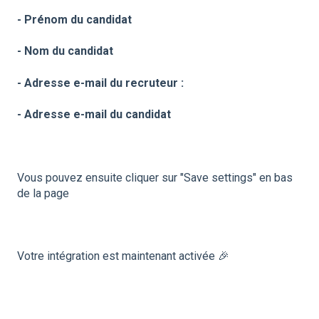
- Prénom du candidat
- Nom du candidat
- Adresse e-mail du recruteur :
- Adresse e-mail du candidat
Vous pouvez ensuite cliquer sur "Save settings" en bas
de la page
Votre intégration est maintenant activée 🎉