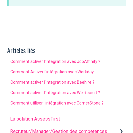
Articles liés
Comment activer l'intégration avec JobAffinity ?
Comment Activer l'intégration avec Workday
Comment activer l'intégration avec Beehire ?
Comment activer l'intégration avec We Recruit ?
Comment utiliser l'intégration avec CornerStone ?
La solution AssessFirst
Recruteur/Manager/Gestion des compétences