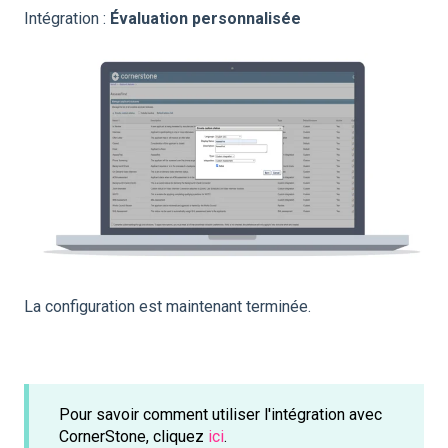
Intégration :
Évaluation personnalisée
La configuration est maintenant terminée.
Pour savoir comment utiliser l'intégration avec
CornerStone, cliquez
ici
.