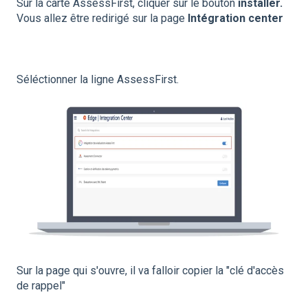
Sur la carte AssessFirst, cliquer sur le bouton
installer.
Vous allez être redirigé sur la page
Intégration center
Séléctionner la ligne AssessFirst.
Sur la page qui s'ouvre, il va falloir copier la "clé d'accès
de rappel"