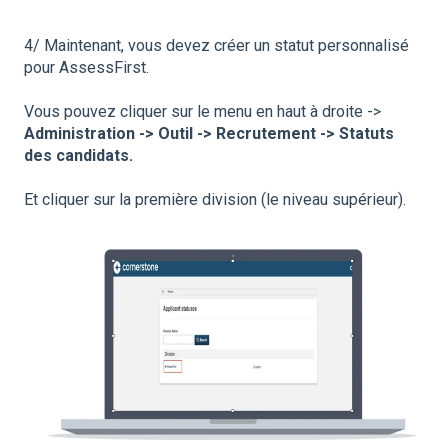
4/ Maintenant, vous devez créer un statut personnalisé
pour AssessFirst.
Vous pouvez cliquer sur le menu en haut à droite ->
Administration -> Outil -> Recrutement -> Statuts
des candidats.
Et cliquer sur la première division (le niveau supérieur).