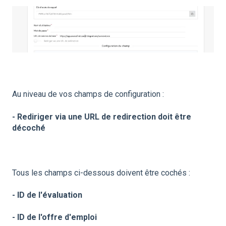
Au niveau de vos champs de configuration :
- Rediriger via une URL de redirection doit être
décoché
Tous les champs ci-dessous doivent être cochés :
- ID de l'évaluation
- ID de l'offre d'emploi