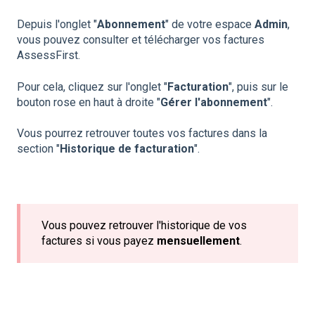
Depuis l'onglet "
Abonnement
" de votre espace
Admin
,
vous pouvez consulter et télécharger vos factures
AssessFirst.
Pour cela, cliquez sur l'onglet "
Facturation
", puis sur le
bouton rose en haut à droite "
Gérer l'abonnement
".
Vous pourrez retrouver toutes vos factures dans la
section "
Historique de facturation
".
Vous pouvez retrouver l'historique de vos
factures si vous payez
mensuellement
.