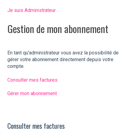
Je suis Administrateur
Gestion de mon abonnement
En tant qu'administrateur vous avez la possibilité de
gérer votre abonnement directement depuis votre
compte.
Consulter mes factures
Gérer mon abonnement
Consulter mes factures