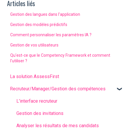
Articles liés
Gestion des langues dans l'application
Gestion des modèles prédictifs
Comment personnaliser les paramètres IA ?
Gestion de vos utilisateurs
Qu'est-ce que le Competency Framework et comment
l'utiliser ?
La solution AssessFirst
Recruteur/Manager/Gestion des compétences
L'interface recruteur
Gestion des invitations
Analyser les résultats de mes candidats