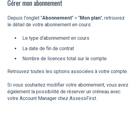
Gérer mon abonnement
Depuis l'onglet "
Abonnement
" > "
Mon plan
", retrouvez
le détail de votre abonnement en cours:
Le type d'abonnement en cours
La date de fin de contrat
Nombre de licences total sur le compte
Retrouvez toutes les options associées à votre compte.
Si vous souhaitez modifier votre abonnement, vous avez
également la possibilité de réserver un créneau avec
votre Account Manager chez AssessFirst.