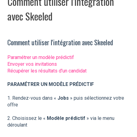
Comment utiliser l'intégration
avec Skeeled
Comment utiliser l'intégration avec Skeeled
Paramétrer un modèle prédictif
Envoyer vos invitations
Récupérer les résultats d'un candidat
PARAMÉTRER UN MODÈLE PRÉDICTIF
1. Rendez-vous dans «
Jobs
» puis sélectionnez votre
offre
2. Choisissez le «
Modèle prédictif
» via le menu
déroulant