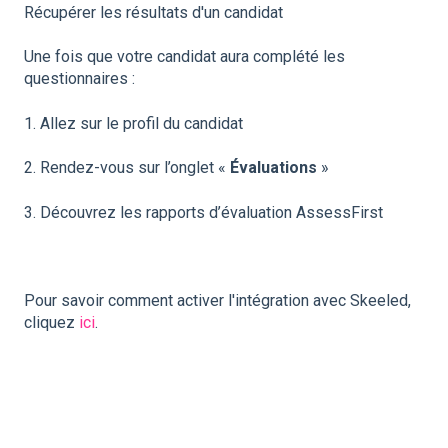
Récupérer les résultats d'un candidat
Une fois que votre candidat aura complété les
questionnaires :
1. Allez sur le profil du candidat
2. Rendez-vous sur l’onglet «
Évaluations
»
3. Découvrez les rapports d’évaluation AssessFirst
Pour savoir comment activer l'intégration avec Skeeled,
cliquez
ici
.