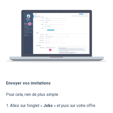
Envoyer vos invitations
Pour cela, rien de plus simple :
1. Allez sur l’onglet «
Jobs
» et puis sur votre offre