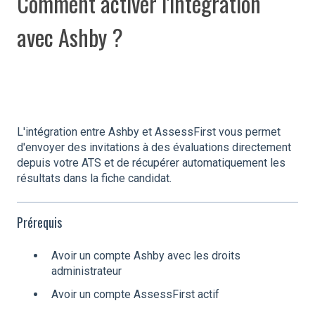
Comment activer l'intégration
avec Ashby ?
L'intégration entre Ashby et AssessFirst vous permet
d'envoyer des invitations à des évaluations directement
depuis votre ATS et de récupérer automatiquement les
résultats dans la fiche candidat.
Prérequis
Avoir un compte Ashby avec les droits
administrateur
Avoir un compte AssessFirst actif