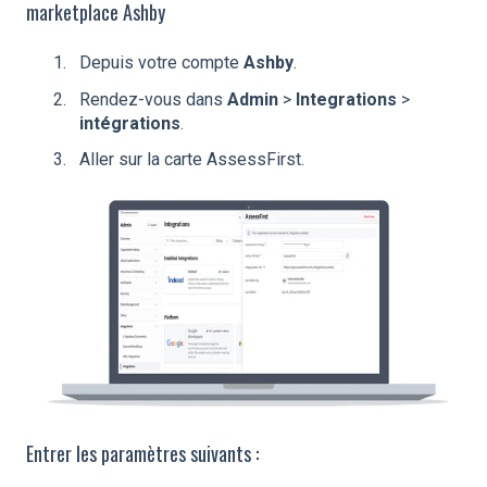
marketplace Ashby
Depuis votre compte
Ashby
.
Rendez-vous dans
Admin
>
Integrations
>
intégrations
.
Aller sur la carte AssessFirst.
Entrer les paramètres suivants :