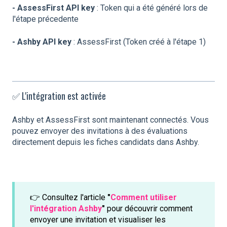
- AssessFirst API key
: Token qui a été généré lors de
l'étape précedente
- Ashby API key
: AssessFirst (Token créé à l'étape 1)
✅ L'intégration est activée
Ashby et AssessFirst sont maintenant connectés. Vous
pouvez envoyer des invitations à des évaluations
directement depuis les fiches candidats dans Ashby.
👉 Consultez l'article
"
Comment utiliser
l'intégration Ashby
"
pour découvrir comment
envoyer une invitation et visualiser les