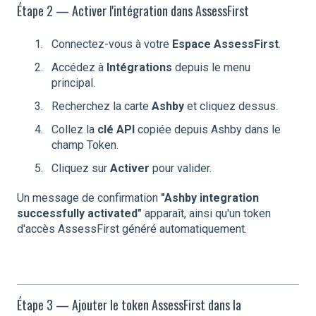
Étape 2 — Activer l'intégration dans AssessFirst
Connectez-vous à votre
Espace AssessFirst
.
Accédez à
Intégrations
depuis le menu
principal.
Recherchez la carte
Ashby
et cliquez dessus.
Collez la
clé API
copiée depuis Ashby dans le
champ Token.
Cliquez sur
Activer
pour valider.
Un message de confirmation
"Ashby integration
successfully activated"
apparaît, ainsi qu'un token
d'accès AssessFirst généré automatiquement.
Étape 3 — Ajouter le token AssessFirst dans la