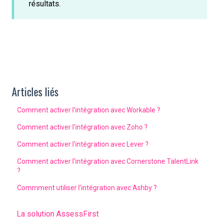
résultats.
Articles liés
Comment activer l'intégration avec Workable ?
Comment activer l'intégration avec Zoho ?
Comment activer l'intégration avec Lever ?
Comment activer l'intégration avec Cornerstone TalentLink
?
Commment utiliser l'intégration avec Ashby ?
La solution AssessFirst