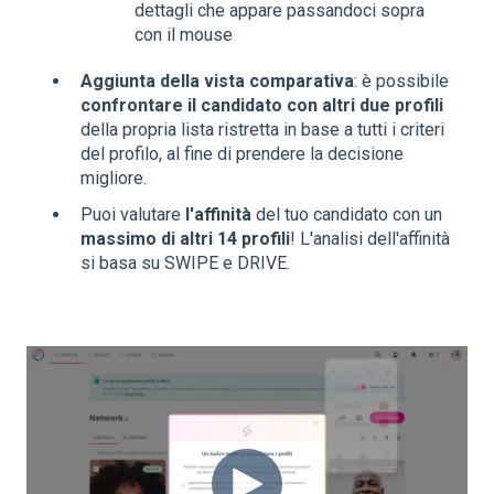
dettagli che appare passandoci sopra
con il mouse
Aggiunta della vista comparativa
: è possibile
confrontare il candidato con altri due profili
della propria lista ristretta in base a tutti i criteri
del profilo, al fine di prendere la decisione
migliore.
Puoi valutare
l'affinità
del tuo candidato con un
massimo di altri 14 profili
! L'analisi dell'affinità
si basa su SWIPE e DRIVE.