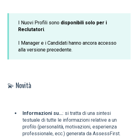
I Nuovi Profili sono
disponibili solo per i
Reclutatori
.
I Manager e i Candidati hanno ancora accesso
alla versione precedente.
💫 Novità
Informazioni su...
: si tratta di una sintesi
testuale di tutte le informazioni relative a un
profilo (personalità, motivazioni, esperienza
professionale, ecc.) generata da AssessFirst.