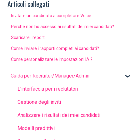
Articoli collegati
Invitare un candidato a completare Voice
Perché non ho accesso ai risultati dei miei candidati?
Scaricare i report
Come inviare i rapporti completi ai candidati?
Come personalizzare le impostazioni IA ?
Guida per Recruiter/Manager/Admin
L'interfaccia per i reclutatori
Gestione degli inviti
Analizzare i risultati dei miei candidati
Modelli predittivi