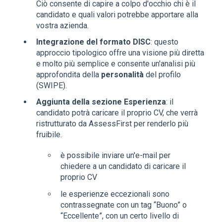
Ciò consente di capire a colpo d'occhio chi è il
candidato e quali valori potrebbe apportare alla
vostra azienda.
Integrazione del formato DISC
: questo
approccio tipologico offre una visione più diretta
e molto più semplice e consente un'analisi più
approfondita della
personalità
del profilo
(SWIPE).
Aggiunta della sezione Esperienza
: il
candidato potrà caricare il proprio CV, che verrà
ristrutturato da AssessFirst per renderlo più
fruibile.
è possibile inviare un'e-mail per
chiedere a un candidato di caricare il
proprio CV
le esperienze eccezionali sono
contrassegnate con un tag “Buono” o
“Eccellente”, con un certo livello di