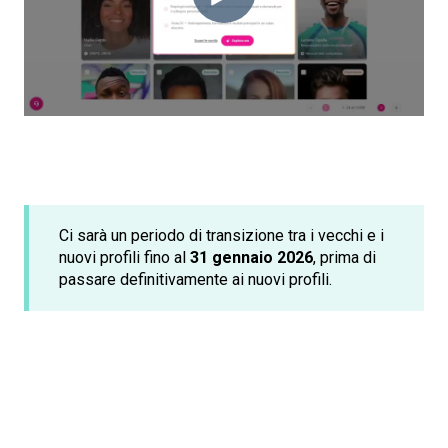
Ci sarà un periodo di transizione tra i vecchi e i
nuovi profili fino al
31 gennaio 2026
, prima di
passare definitivamente ai nuovi profili.