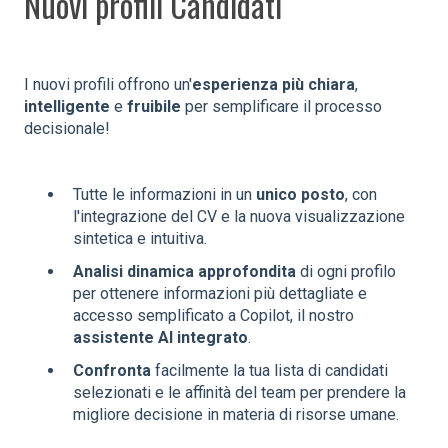
Nuovi profili Candidati
I nuovi profili offrono un'
esperienza più
chiara
,
intelligente
e
fruibile
per semplificare il processo
decisionale!
Tutte le informazioni in un
unico posto
, con
l'integrazione del CV e la nuova visualizzazione
sintetica e intuitiva.
Analisi dinamica approfondita
di ogni profilo
per ottenere informazioni più dettagliate e
accesso semplificato a Copilot, il nostro
assistente AI integrato
.
Confronta
facilmente la tua lista di candidati
selezionati e le affinità del team per prendere la
migliore decisione in materia di risorse umane.